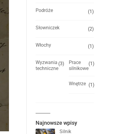
Podróże
(1)
Słowniczek
(2)
Włochy
(1)
Wyzwania
Prace
(3)
(1)
techniczne
silnikowe
Wnętrze
(1)
_______
Najnowsze wpisy
Silnik