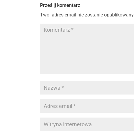
Prześlij komentarz
Twój adres email nie zostanie opublikowany