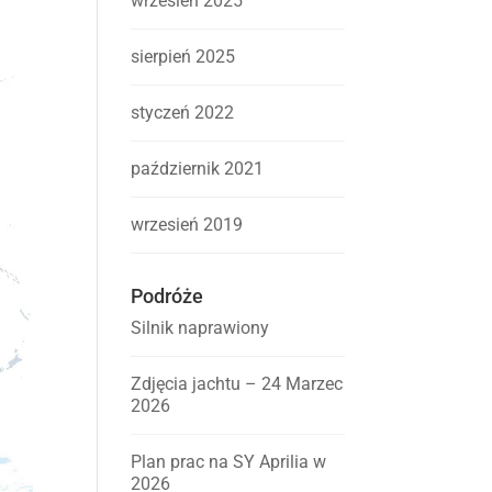
wrzesień 2025
sierpień 2025
styczeń 2022
październik 2021
wrzesień 2019
Podróże
Silnik naprawiony
Zdjęcia jachtu – 24 Marzec
2026
Plan prac na SY Aprilia w
2026