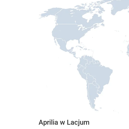
Aprilia w Lacjum