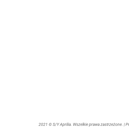
2021 © S/Y Aprilia. Wszelkie prawa zastrzeżone. | 