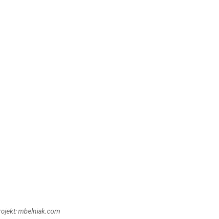
Projekt: mbelniak.com