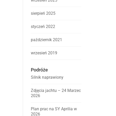
wrzesień 2025
sierpień 2025
styczeń 2022
październik 2021
wrzesień 2019
Podróże
Silnik naprawiony
Zdjęcia jachtu – 24 Marzec
2026
Plan prac na SY Aprilia w
2026