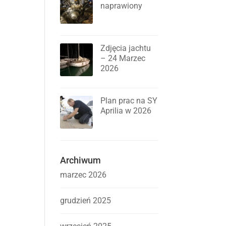
naprawiony
Zdjęcia jachtu
– 24 Marzec
2026
Plan prac na SY
Aprilia w 2026
Archiwum
marzec 2026
grudzień 2025