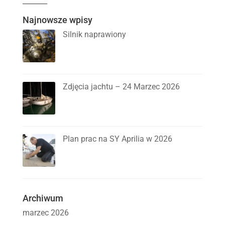
_______
Najnowsze wpisy
Silnik naprawiony
Zdjęcia jachtu – 24 Marzec 2026
Plan prac na SY Aprilia w 2026
Archiwum
marzec 2026