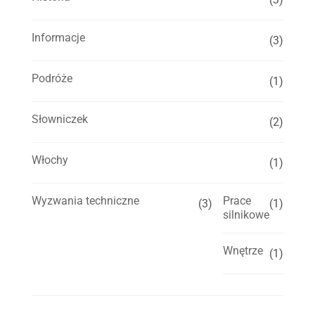
Informacje
(3)
Podróże
(1)
Słowniczek
(2)
Włochy
(1)
Wyzwania techniczne
Prace
(3)
(1)
silnikowe
Wnętrze
(1)