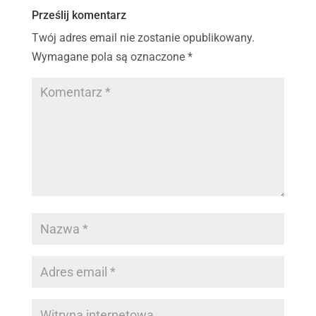
Prześlij komentarz
Twój adres email nie zostanie opublikowany.
Wymagane pola są oznaczone
*