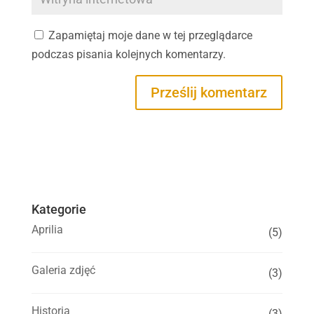
Zapamiętaj moje dane w tej przeglądarce
podczas pisania kolejnych komentarzy.
Kategorie
Aprilia
(5)
Galeria zdjęć
(3)
Historia
(3)