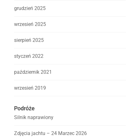
grudzień 2025
wrzesień 2025
sierpień 2025
styczeń 2022
październik 2021
wrzesień 2019
Podróże
Silnik naprawiony
Zdjęcia jachtu – 24 Marzec 2026